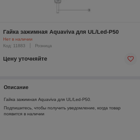
Гайка зажимная Aquaviva для UL/Led-P50
Нет в наличии
Код: 11883
Розница
Цену уточняйте
Описание
Гайка зажимная Aquaviva для UL/Led-P50.
Подпишитесь, чтобы получить уведомление, когда товар
появится в наличии