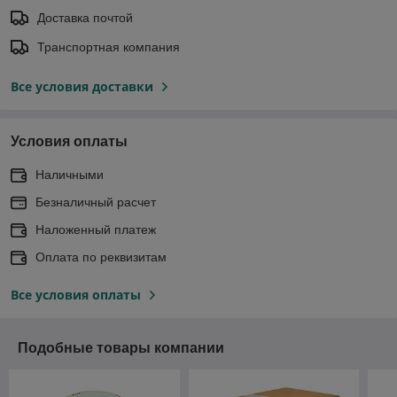
Доставка почтой
Транспортная компания
Все условия доставки
Условия оплаты
Наличными
Безналичный расчет
Наложенный платеж
Оплата по реквизитам
Все условия оплаты
Подобные товары компании