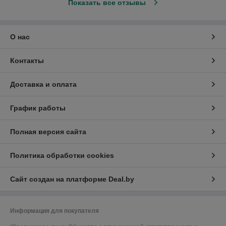
Показать все отзывы
О нас
Контакты
Доставка и оплата
График работы
Полная версия сайта
Политика обработки cookies
Сайт создан на платформе Deal.by
Информация для покупателя