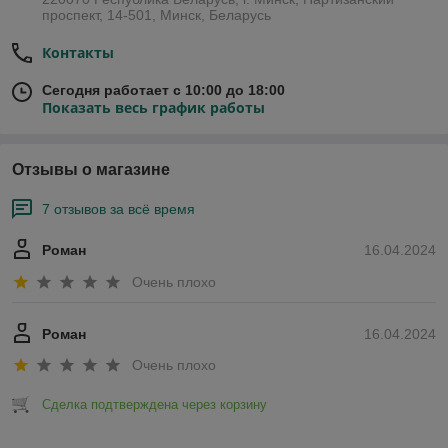
проспект, 14-501, Минск, Беларусь
Контакты
Сегодня работает с 10:00 до 18:00
Показать весь график работы
Отзывы о магазине
7 отзывов за всё время
Роман
16.04.2024
Очень плохо
Роман
16.04.2024
Очень плохо
Сделка подтверждена через корзину