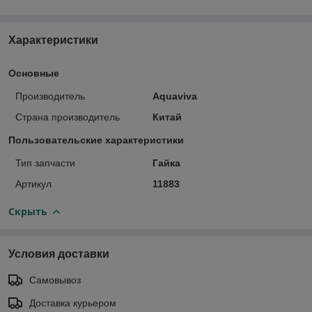
Характеристики
Основные
Производитель
Aquaviva
Страна производитель
Китай
Пользовательские характеристики
Тип запчасти
Гайка
Артикул
11883
Скрыть
Условия доставки
Самовывоз
Доставка курьером