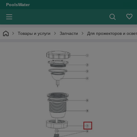
PoolsWater
Товары и услуги
Запчасти
Для прожекторов и осве