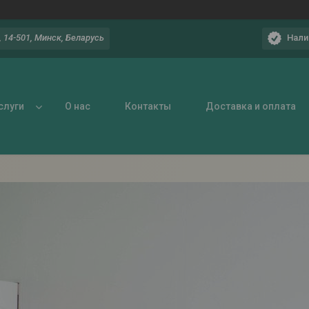
Нали
 14-501, Минск, Беларусь
слуги
О нас
Контакты
Доставка и оплата