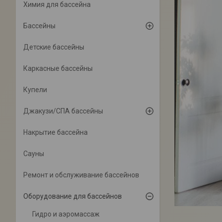
Химия для бассейна
Бассейны
Детские бассейны
Каркасные бассейны
Купели
Джакузи/СПА бассейны
Накрытие бассейна
Сауны
Ремонт и обслуживание бассейнов
Оборудование для бассейнов
Гидро и аэромассаж