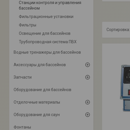
Станции контроля и управления
бассейном
Фильтрационные установки
Фильтры
Освещение для бассейнов
Трубопроводная система ПВХ
Водные тренажеры для бассейнов
Аксессуары для бассейнов
Запчасти
Оборудование для бассейнов
Отделочные материалы
Оборудование для саун
Фонтаны