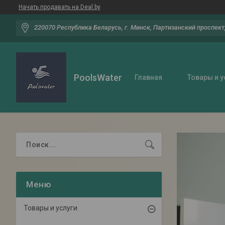
Начать продавать на Deal.by
220070 Республика Беларусь, г. Минск, Партизанский проспект,
PoolsWater
Главная
Товары и у
Товары и услуги