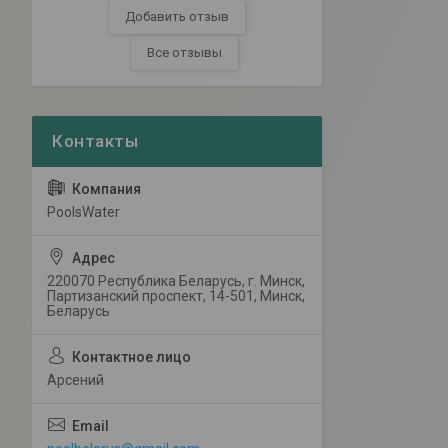
Добавить отзыв
Все отзывы
PoolsWater
220070 Республика Беларусь, г. Минск,
Партизанский проспект, 14-501, Минск,
Беларусь
Арсений