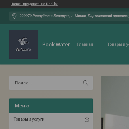
Начать продавать на Deal.by
220070 Республика Беларусь, г. Минск, Партизанский проспект,
PoolsWater
Главная
Товары и у
Товары и услуги