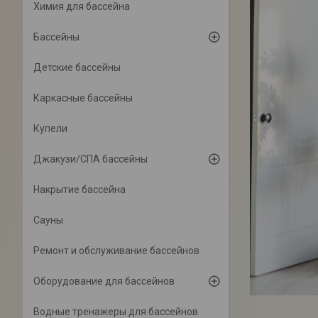
Химия для бассейна
Бассейны
Детские бассейны
Каркасные бассейны
Купели
Джакузи/СПА бассейны
Накрытие бассейна
Сауны
Ремонт и обслуживание бассейнов
Оборудование для бассейнов
Водные тренажеры для бассейнов