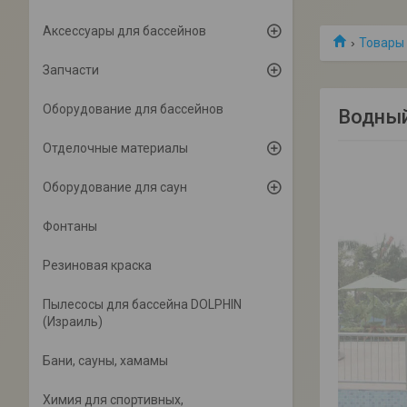
Аксессуары для бассейнов
Товары 
Запчасти
Оборудование для бассейнов
Водный
Отделочные материалы
Оборудование для саун
Фонтаны
Резиновая краска
Пылесосы для бассейна DOLPHIN
(Израиль)
Бани, сауны, хамамы
Химия для спортивных,