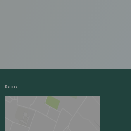
Карта