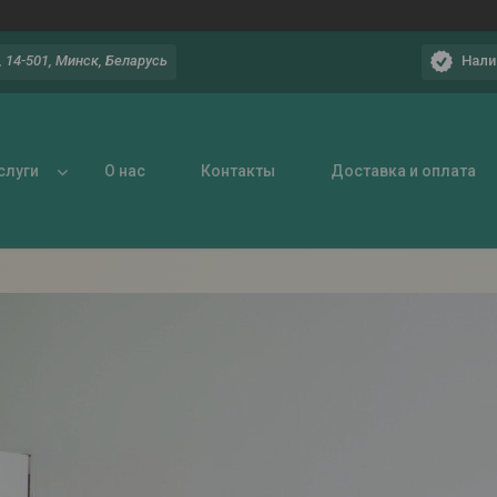
Нали
 14-501, Минск, Беларусь
слуги
О нас
Контакты
Доставка и оплата