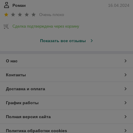
Роман
16.04.2024
Очень плохо
Сделка подтверждена через корзину
Показать все отзывы
О нас
Контакты
Доставка и оплата
График работы
Полная версия сайта
Политика обработки cookies