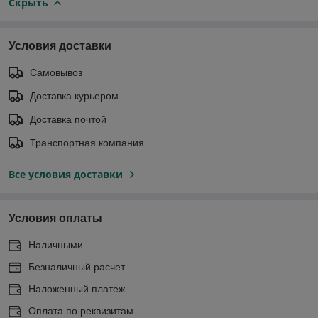
Скрыть
Условия доставки
Самовывоз
Доставка курьером
Доставка почтой
Транспортная компания
Все условия доставки
Условия оплаты
Наличными
Безналичный расчет
Наложенный платеж
Оплата по реквизитам