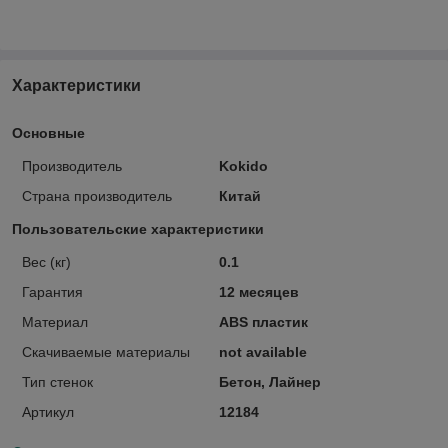
Характеристики
Основные
Производитель
Kokido
Страна производитель
Китай
Пользовательские характеристики
Вес (кг)
0.1
Гарантия
12 месяцев
Материал
ABS пластик
Скачиваемые материалы
not available
Тип стенок
Бетон, Лайнер
Артикул
12184