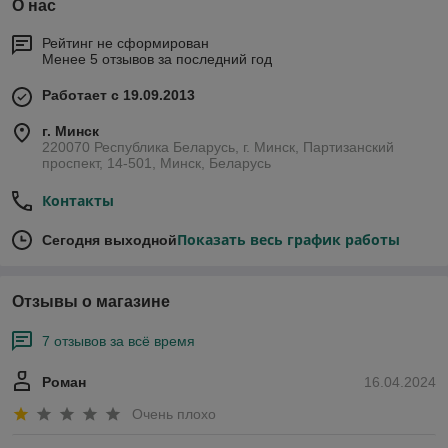
О нас
Рейтинг не сформирован
Менее 5 отзывов за последний год
Работает с 19.09.2013
г. Минск
220070 Республика Беларусь, г. Минск, Партизанский
проспект, 14-501, Минск, Беларусь
Контакты
Показать весь график работы
Сегодня выходной
Отзывы о магазине
7 отзывов за всё время
Роман
16.04.2024
Очень плохо