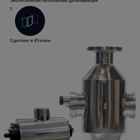
Экологически безопасная дезинфекция
Сделано в Италии