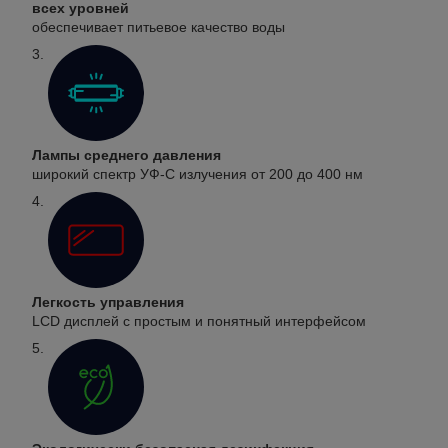
всех уровней
обеспечивает питьевое качество воды
Лампы среднего давления
широкий спектр УФ-С излучения от 200 до 400 нм
Легкость управления
LCD дисплей с простым и понятный интерфейсом