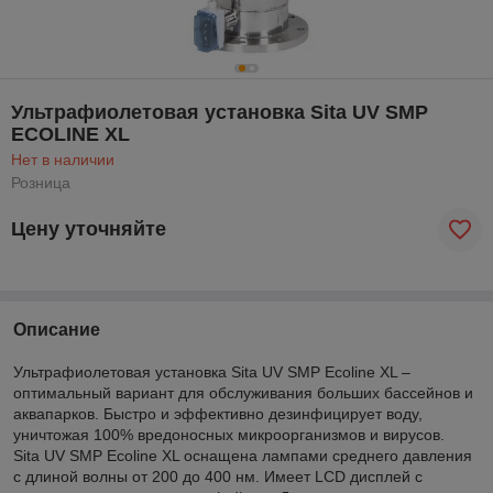
Ультрафиолетовая установка Sita UV SMP
ECOLINE XL
Нет в наличии
Розница
Цену уточняйте
Описание
Ультрафиолетовая установка Sita UV SMP Ecoline XL –
оптимальный вариант для обслуживания больших бассейнов и
аквапарков. Быстро и эффективно дезинфицирует воду,
уничтожая 100% вредоносных микроорганизмов и вирусов.
Sita UV SMP Ecoline XL оснащена лампами среднего давления
с длиной волны от 200 до 400 нм. Имеет LCD дисплей с