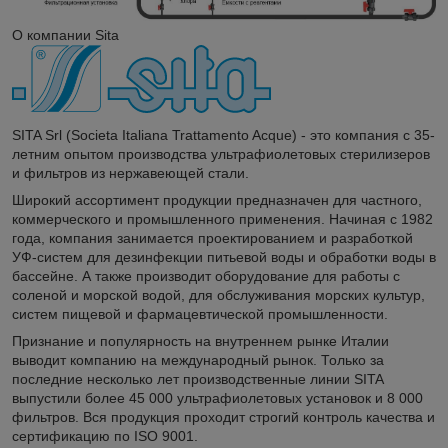
О компании Sita
SITA Srl (Societa Italiana Trattamento Acque) - это компания с 35-
летним опытом производства ультрафиолетовых стерилизеров
и фильтров из нержавеющей стали.
Широкий ассортимент продукции предназначен для частного,
коммерческого и промышленного применения. Начиная с 1982
года, компания занимается проектированием и разработкой
УФ-систем для дезинфекции питьевой воды и обработки воды в
бассейне. А также производит оборудование для работы с
соленой и морской водой, для обслуживания морских культур,
систем пищевой и фармацевтической промышленности.
Признание и популярность на внутреннем рынке Италии
выводит компанию на международный рынок. Только за
последние несколько лет производственные линии SITA
выпустили более 45 000 ультрафиолетовых установок и 8 000
фильтров. Вся продукция проходит строгий контроль качества и
сертификацию по ISO 9001.