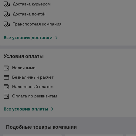
Доставка курьером
Доставка почтой
Транспортная компания
Все условия доставки
Условия оплаты
Наличными
Безналичный расчет
Наложенный платеж
Оплата по реквизитам
Все условия оплаты
Подобные товары компании