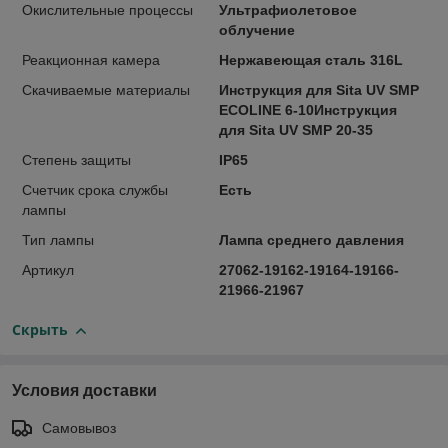
Окислительные процессы
Ультрафиолетовое
облучение
Реакционная камера
Нержавеющая сталь 316L
Скачиваемые материалы
Инструкция для Sita UV SMP
ECOLINE 6-10Инструкция
для Sita UV SMP 20-35
Степень защиты
IP65
Счетчик срока службы
Есть
лампы
Тип лампы
Лампа среднего давления
Артикул
27062-19162-19164-19166-
21966-21967
Скрыть
Условия доставки
Самовывоз