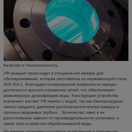
Качество и технологичность
УФ реакция происходит в специальной камере для
обеззараживания, которая изготовлена из нержавеющей стали
AISI 316 L. Благодаря полированной поверхности камеры
достигается высокое отражение лучей, что обеспечивает
равномерную дезинфекцию воды. Конструкция устройства
исключает контакт УФ-лампы с водой, так как бактерицидные
лампы среднего давления располагаются внутри камеры в
прочных кварцевых трубках. . Количество ламп и их
расположение зависят от производительности установки, а
также типа и качества обрабатываемой воды.
На камере установки находятся подводящие и отводящие