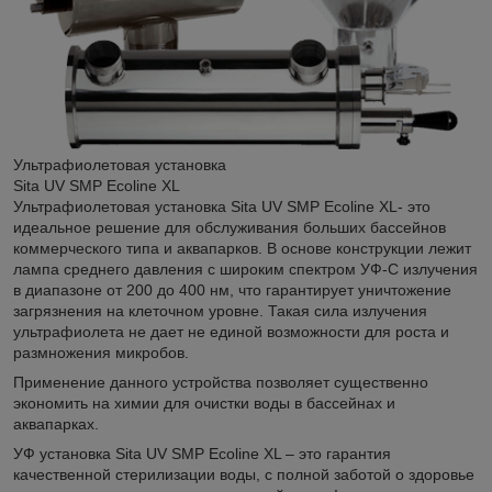
Ультрафиолетовая установка
Sita UV SMP Ecoline XL
Ультрафиолетовая установка Sita UV SMP Ecoline XL- это
идеальное решение для обслуживания больших бассейнов
коммерческого типа и аквапарков. В основе конструкции лежит
лампа среднего давления с широким спектром УФ-С излучения
в диапазоне от 200 до 400 нм, что гарантирует уничтожение
загрязнения на клеточном уровне. Такая сила излучения
ультрафиолета не дает не единой возможности для роста и
размножения микробов.
Применение данного устройства позволяет существенно
экономить на химии для очистки воды в бассейнах и
аквапарках.
УФ установка Sita UV SMP Ecoline XL – это гарантия
качественной стерилизации воды, с полной заботой о здоровье