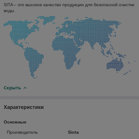
SITA – это высокое качество продукции для безопасной очистки
воды.
Скрыть
Характеристики
Основные
Производитель
Sinta