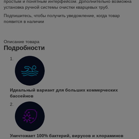
простым и понятным интерфейсом. Дополнительно возможна
установка ручной системы очистки кварцевых труб.
Подпишитесь, чтобы получить уведомление, когда товар
появится в наличии
Описание товара
Подробности
Идеальный вариант для больших коммерческих
бассейнов
Уничтожает 100% бактерий, вирусов и хлораминов