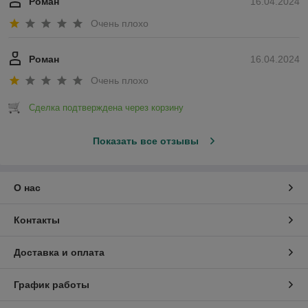
Роман
16.04.2024
Очень плохо
Роман
16.04.2024
Очень плохо
Сделка подтверждена через корзину
Показать все отзывы
О нас
Контакты
Доставка и оплата
График работы