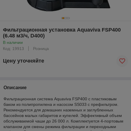
Фильтрационная установка Aquaviva FSP400
(6.48 м3/ч, D400)
В наличии
Код: 19913
Розница
Цену уточняйте
Описание
Фильтрационная система Aquaviva FSP400 c пластиковым
баком из полипропилена и насосом SS033 с префильтром.
Рекомендуется для домашних наземных и заглубленных
бассейнов малых габаритов и купелей. Эффективный объем
обслуживаемой чаши до 26 000 л. Комплектуется 4-портовым
клапаном для смены режима фильтрации и переходными