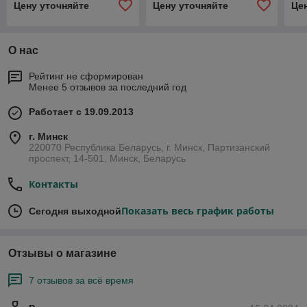
Цену уточняйте
Цену уточняйте
Це
О нас
Рейтинг не сформирован
Менее 5 отзывов за последний год
Работает с 19.09.2013
г. Минск
220070 Республика Беларусь, г. Минск, Партизанский
проспект, 14-501, Минск, Беларусь
Контакты
Показать весь график работы
Сегодня выходной
Отзывы о магазине
7 отзывов за всё время