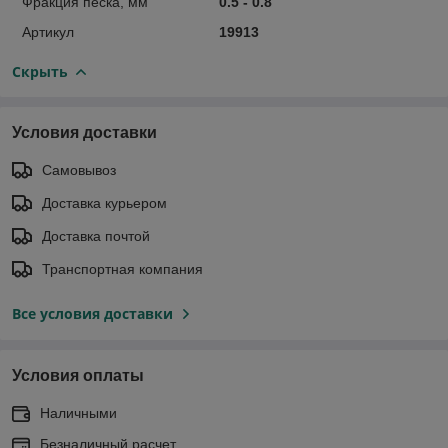
Фракция песка, мм
0.5 - 0.8
Артикул
19913
Скрыть
Условия доставки
Самовывоз
Доставка курьером
Доставка почтой
Транспортная компания
Все условия доставки
Условия оплаты
Наличными
Безналичный расчет