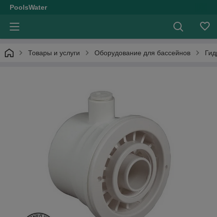
PoolsWater
Товары и услуги
Оборудование для бассейнов
Гид