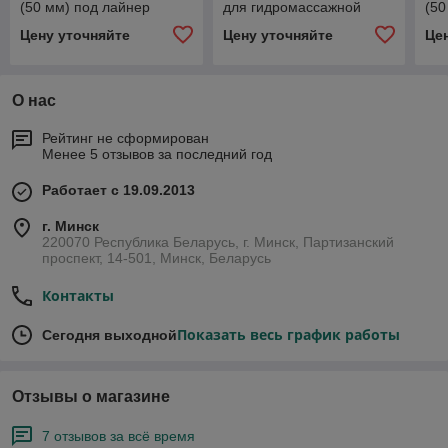
(50 мм) под лайнер
для гидромассажной
(50
форсунки
лат
Цену уточняйте
Цену уточняйте
Це
О нас
Рейтинг не сформирован
Менее 5 отзывов за последний год
Работает с 19.09.2013
г. Минск
220070 Республика Беларусь, г. Минск, Партизанский
проспект, 14-501, Минск, Беларусь
Контакты
Показать весь график работы
Сегодня выходной
Отзывы о магазине
7 отзывов за всё время