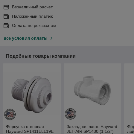
Безналичный расчет
Наложенный платеж
Оплата по реквизитам
Все условия оплаты
Подобные товары компании
Форсунка стеновая
Закладная часть Hayward
Фор
Hayward SP1411ELL19E
JET-AIR SP1430 (1 1/2")
ла