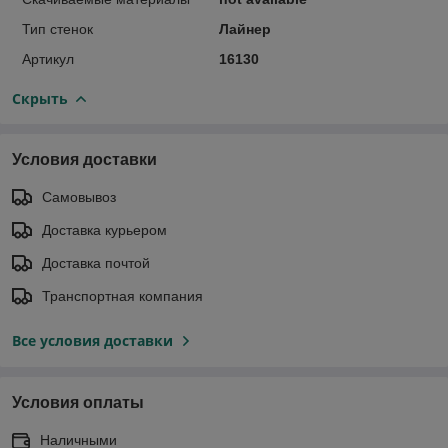
Тип стенок
Лайнер
Артикул
16130
Скрыть
Условия доставки
Самовывоз
Доставка курьером
Доставка почтой
Транспортная компания
Все условия доставки
Условия оплаты
Наличными