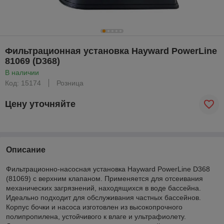
Фильтрационная установка Hayward PowerLine
81069 (D368)
В наличии
Код: 15174
Розница
Цену уточняйте
Описание
Фильтрационно-насосная установка Hayward PowerLine D368
(81069) с верхним клапаном. Применяется для отсеивания
механических загрязнений, находящихся в воде бассейна.
Идеально подходит для обслуживания частных бассейнов.
Корпус бочки и насоса изготовлен из высокопрочного
полипропилена, устойчивого к влаге и ультрафиолету.