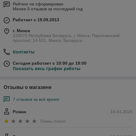
Рейтинг не сформирован
Менее 5 отзывов за последний год
Работает с 19.09.2013
г. Минск
220070 Республика Беларусь, г. Минск, Партизанский
проспект, 14-501, Минск, Беларусь
Контакты
Сегодня работает с 10:00 до 18:00
Показать весь график работы
Отзывы о магазине
7 отзывов за всё время
Роман
16.04.2024
Очень плохо