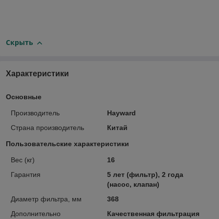
Скрыть
Характеристики
Основные
Производитель
Hayward
Страна производитель
Китай
Пользовательские характеристики
Вес (кг)
16
Гарантия
5 лет (фильтр), 2 года
(насос, клапан)
Диаметр фильтра, мм
368
Дополнительно
Качественная фильтрация