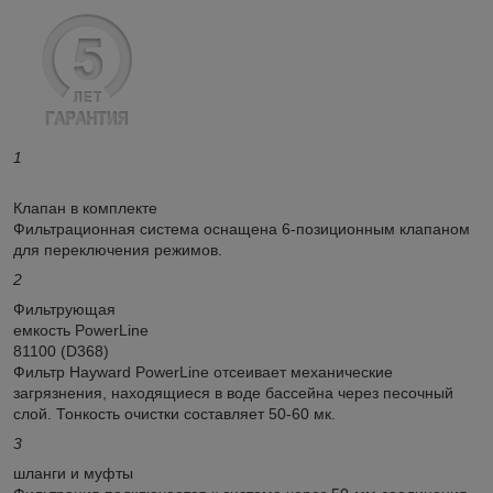
1
Клапан в комплекте
Фильтрационная система оснащена 6-позиционным клапаном
для переключения режимов.
2
Фильтрующая
емкость PowerLine
81100 (D368)
Фильтр Hayward PowerLine отсеивает механические
загрязнения, находящиеся в воде бассейна через песочный
слой. Тонкость очистки составляет 50-60 мк.
3
шланги и муфты