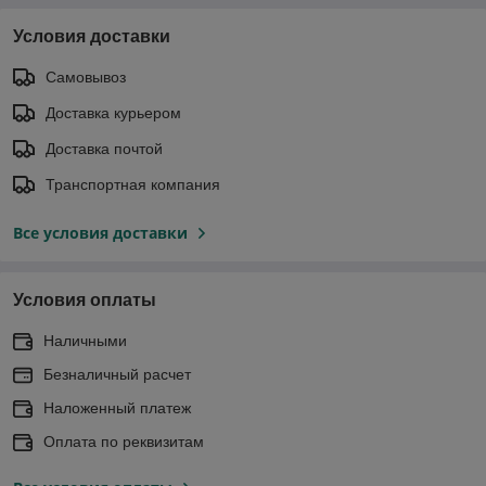
Условия доставки
Самовывоз
Доставка курьером
Доставка почтой
Транспортная компания
Все условия доставки
Условия оплаты
Наличными
Безналичный расчет
Наложенный платеж
Оплата по реквизитам