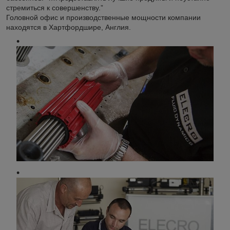
стремиться к совершенству.”
Головной офис и производственные мощности компании
находятся в Хартфордшире, Англия.