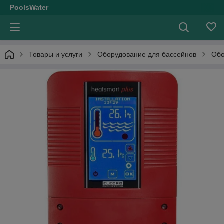
PoolsWater
Товары и услуги
Оборудование для бассейнов
Обо