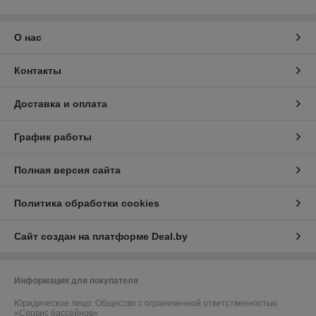
О нас
Контакты
Доставка и оплата
График работы
Полная версия сайта
Политика обработки cookies
Сайт создан на платформе Deal.by
Информация для покупателя
Юридическое лицо:
Общество с ограниченной ответственностью
«Сервис бассейнов»