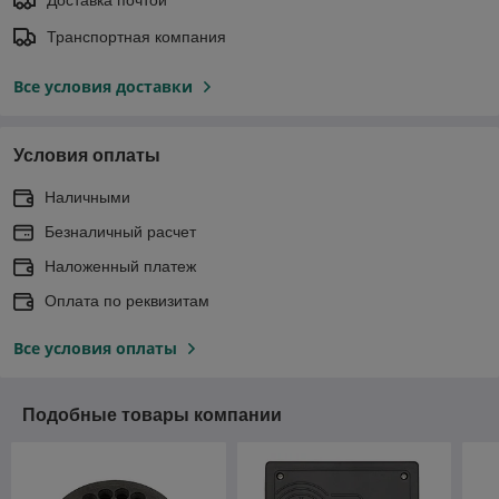
Доставка почтой
Транспортная компания
Все условия доставки
Условия оплаты
Наличными
Безналичный расчет
Наложенный платеж
Оплата по реквизитам
Все условия оплаты
Подобные товары компании