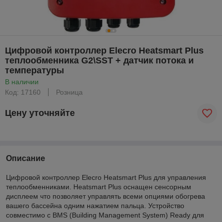
Цифровой контроллер Elecro Heatsmart Plus
теплообменника G2\SST + датчик потока и
температуры
В наличии
Код: 17160
Розница
Цену уточняйте
Описание
Цифровой контроллер Elecro Heatsmart Plus для управления
теплообменниками. Heatsmart Plus оснащен сенсорным
дисплеем что позволяет управлять всеми опциями обогрева
вашего бассейна одним нажатием пальца. Устройство
совместимо с BMS (Building Management System) Ready для