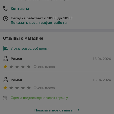
Контакты
Сегодня работает с 10:00 до 18:00
Показать весь график работы
Отзывы о магазине
7 отзывов за всё время
Роман
16.04.2024
Очень плохо
Роман
16.04.2024
Очень плохо
Сделка подтверждена через корзину
Показать все отзывы