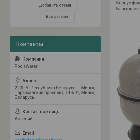
Корпус фил
Добавить отзыв
Благодаря 
Все отзывы
PoolsWater
220070 Республика Беларусь, г. Минск,
Партизанский проспект, 14-501, Минск,
Беларусь
Арсений