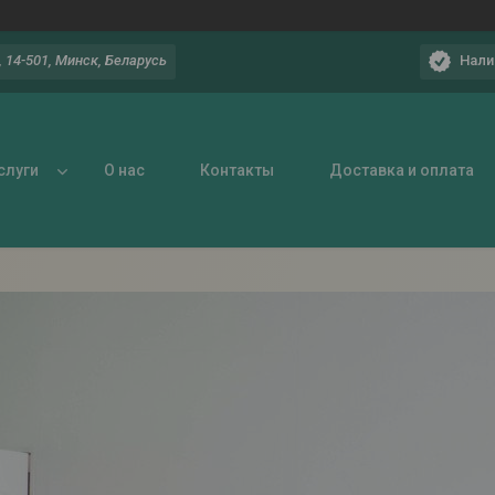
Нали
 14-501, Минск, Беларусь
слуги
О нас
Контакты
Доставка и оплата