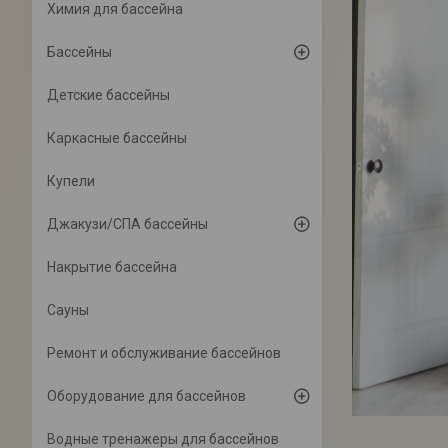
Химия для бассейна
Бассейны
Детские бассейны
Каркасные бассейны
Купели
Джакузи/СПА бассейны
Накрытие бассейна
Сауны
Ремонт и обслуживание бассейнов
Оборудование для бассейнов
Водные тренажеры для бассейнов