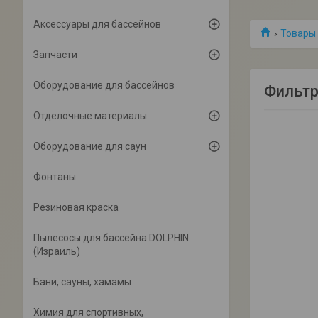
Аксессуары для бассейнов
Товары 
Запчасти
Оборудование для бассейнов
Фильтр
Отделочные материалы
Оборудование для саун
Фонтаны
Резиновая краска
Пылесосы для бассейна DOLPHIN
(Израиль)
Бани, сауны, хамамы
Химия для спортивных,