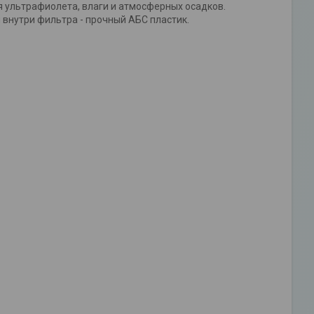
я ультрафиолета, влаги и атмосферных осадков.
 внутри фильтра - прочный АБС пластик.