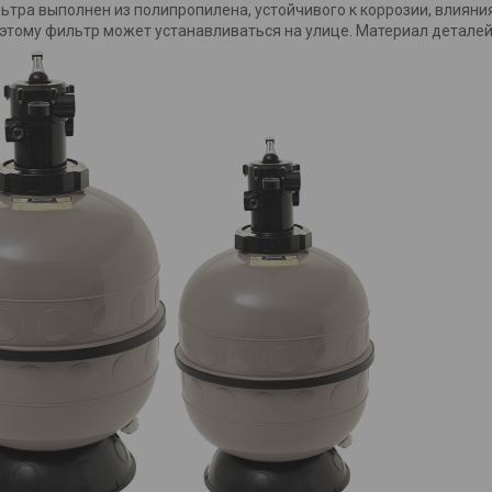
ьтра выполнен из полипропилена, устойчивого к коррозии, влияни
этому фильтр может устанавливаться на улице. Материал деталей