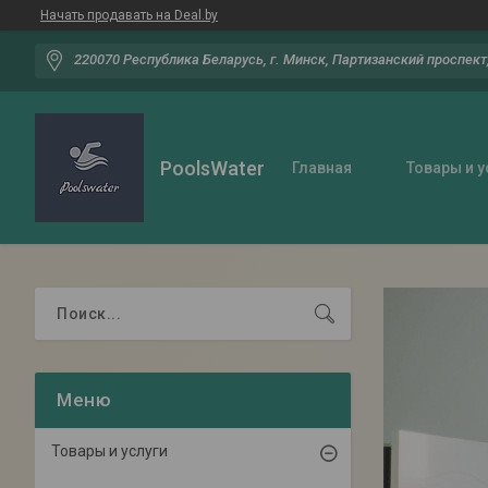
Начать продавать на Deal.by
220070 Республика Беларусь, г. Минск, Партизанский проспект,
PoolsWater
Главная
Товары и у
Товары и услуги