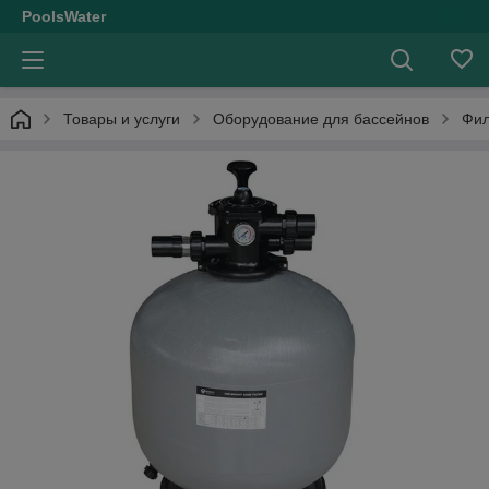
PoolsWater
Товары и услуги
Оборудование для бассейнов
Фил