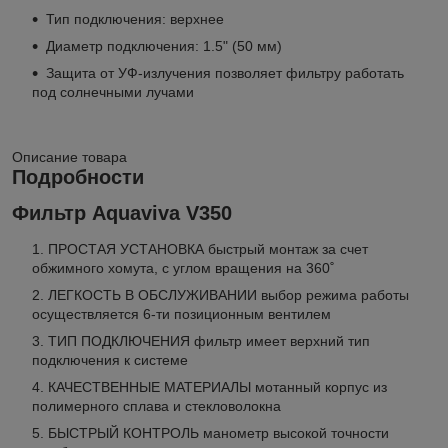
Тип подключения: верхнее
Диаметр подключения: 1.5" (50 мм)
Защита от УФ-излучения позволяет фильтру работать
под солнечными лучами
Описание товара
Подробности
Фильтр Aquaviva V350
ПРОСТАЯ УСТАНОВКА быстрый монтаж за счет
обжимного хомута, с углом вращения на 360˚
ЛЕГКОСТЬ В ОБСЛУЖИВАНИИ выбор режима работы
осуществляется 6-ти позиционным вентилем
ТИП ПОДКЛЮЧЕНИЯ фильтр имеет верхний тип
подключения к системе
КАЧЕСТВЕННЫЕ МАТЕРИАЛЫ мотанный корпус из
полимерного сплава и стекловолокна
БЫСТРЫЙ КОНТРОЛЬ манометр высокой точности