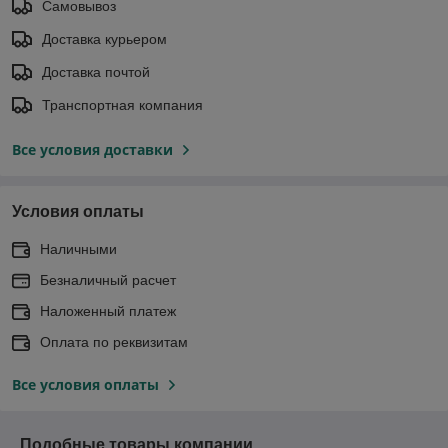
Самовывоз
Доставка курьером
Доставка почтой
Транспортная компания
Все условия доставки
Условия оплаты
Наличными
Безналичный расчет
Наложенный платеж
Оплата по реквизитам
Все условия оплаты
Подобные товары компании