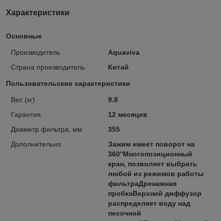
Характеристики
Основные
Производитель
Aquaviva
Страна производитель
Китай
Пользовательские характеристики
Вес (кг)
9.8
Гарантия
12 месяцев
Диаметр фильтра, мм
355
Дополнительно
Зажим имеет поворот на
360°Многопозиционный
кран, позволяет выбрать
любой из режимов работы
фильтраДренажная
пробкаВерхний диффузор
распределяет воду над
песочной