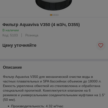
Фильтр Aquaviva V350 (4 м3/ч, D355)
В наличии
Код: 5103
Розница
Цену уточняйте
Описание
Фильтр Aquaviva V350 для механической очистки воды в
частных плавательных и SPA бассейнах объемом до 18000 л.
Емкость укреплена обмоткой из стекловолокна и обработана
специальной пропиткой. Комплектуется клапаном на 6
режимов и универсальными соединительными муфтами на 1.5"
(50 мм).
Производительность: 4.32 м³/час