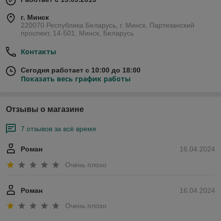
г. Минск
220070 Республика Беларусь, г. Минск, Партизанский
проспект, 14-501, Минск, Беларусь
Контакты
Сегодня работает с 10:00 до 18:00
Показать весь график работы
Отзывы о магазине
7 отзывов за всё время
Роман
16.04.2024
Очень плохо
Роман
16.04.2024
Очень плохо