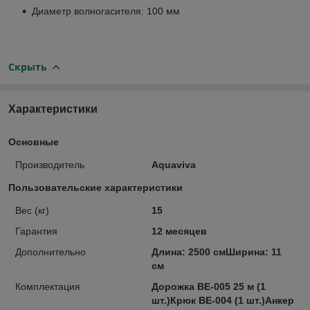
Диаметр волногасителя: 100 мм
Скрыть
Характеристики
Основные
Производитель
Aquaviva
Пользовательские характеристики
Вес (кг)
15
Гарантия
12 месяцев
Дополнительно
Длина: 2500 смШирина: 11
см
Комплектация
Дорожка BE-005 25 м (1
шт.)Крюк BE-004 (1 шт.)Анкер