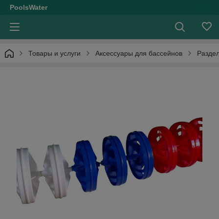
PoolsWater
Товары и услуги
Аксессуары для бассейнов
Разде