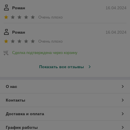
Роман
16.04.2024
Очень плохо
Роман
16.04.2024
Очень плохо
Сделка подтверждена через корзину
Показать все отзывы
О нас
Контакты
Доставка и оплата
График работы