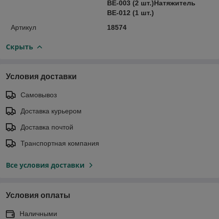
BE-003 (2 шт.)Натяжитель
BE-012 (1 шт.)
Артикул
18574
Скрыть
Условия доставки
Самовывоз
Доставка курьером
Доставка почтой
Транспортная компания
Все условия доставки
Условия оплаты
Наличными