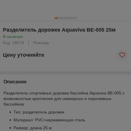
Разделитель дорожек Aquaviva BE-005 25м
В наличии
Код: 18574
Розница
Цену уточняйте
Описание
Разделитель спортивных дорожек бассейна Aquaviva BE-005 с
возможностью крепления для скимерных и переливных
бассейнов.
Тип: разделитель дорожек
Материал: PVC+нержавеющая сталь
Размер: длина 25 м