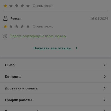
Очень плохо
Роман
16.04.2024
Очень плохо
Сделка подтверждена через корзину
Показать все отзывы
О нас
Контакты
Доставка и оплата
График работы