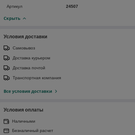
Артикул
24507
Скрыть
Условия доставки
Самовывоз
Доставка курьером
Доставка почтой
Транспортная компания
Все условия доставки
Условия оплаты
Наличными
Безналичный расчет