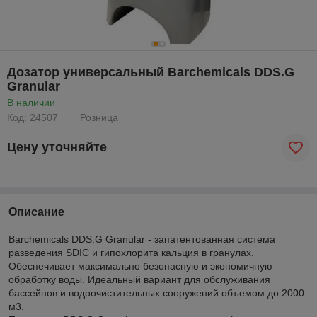
Дозатор универсальный Barchemicals DDS.G
Granular
В наличии
Код: 24507
Розница
Цену уточняйте
Описание
Barchemicals DDS.G Granular - запатентованная система
разведения SDIC и гипохлорита кальция в гранулах.
Обеспечивает максимально безопасную и экономичную
обработку воды. Идеальный вариант для обслуживания
бассейнов и водоочистительных сооружений объемом до 2000
м3.