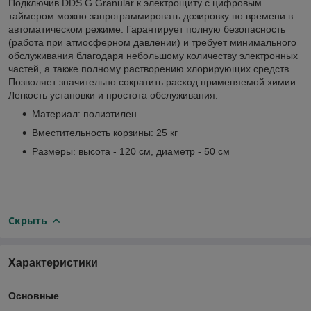
Подключив DDS.G Granular к электрощиту с цифровым
таймером можно запрограммировать дозировку по времени в
автоматическом режиме. Гарантирует полную безопасность
(работа при атмосферном давлении) и требует минимального
обслуживания благодаря небольшому количеству электронных
частей, а также полному растворению хлорирующих средств.
Позволяет значительно сократить расход применяемой химии.
Легкость установки и простота обслуживания.
Материал: полиэтилен
Вместительность корзины: 25 кг
Размеры: высота - 120 см, диаметр - 50 см
Скрыть
Характеристики
Основные