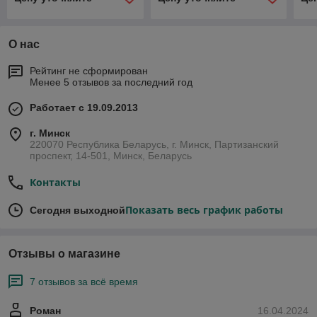
О нас
Рейтинг не сформирован
Менее 5 отзывов за последний год
Работает с 19.09.2013
г. Минск
220070 Республика Беларусь, г. Минск, Партизанский
проспект, 14-501, Минск, Беларусь
Контакты
Показать весь график работы
Сегодня выходной
Отзывы о магазине
7 отзывов за всё время
Роман
16.04.2024