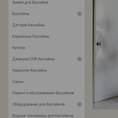
Химия для бассейна
Бассейны
Детские бассейны
Каркасные бассейны
Купели
Джакузи/СПА бассейны
Накрытие бассейна
Сауны
Ремонт и обслуживание бассейнов
Оборудование для бассейнов
Водные тренажеры для бассейнов