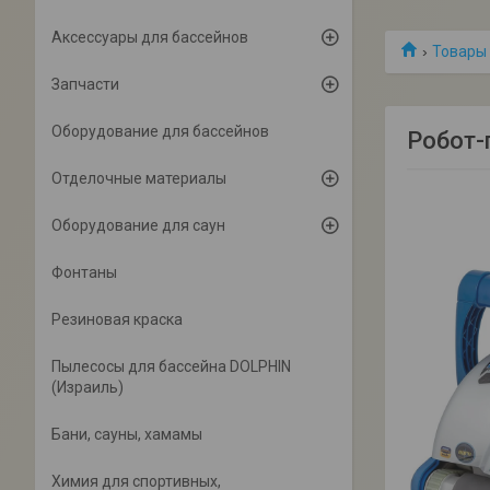
Аксессуары для бассейнов
Товары 
Запчасти
Оборудование для бассейнов
Робот-
Отделочные материалы
Оборудование для саун
Фонтаны
Резиновая краска
Пылесосы для бассейна DOLPHIN
(Израиль)
Бани, сауны, хамамы
Химия для спортивных,