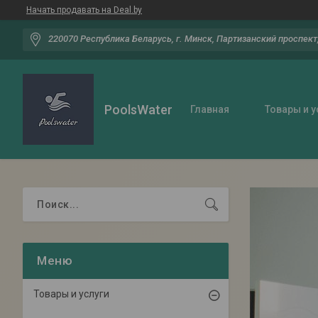
Начать продавать на Deal.by
220070 Республика Беларусь, г. Минск, Партизанский проспект,
PoolsWater
Главная
Товары и у
Товары и услуги