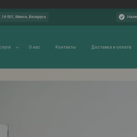
Нали
 14-501, Минск, Беларусь
слуги
О нас
Контакты
Доставка и оплата