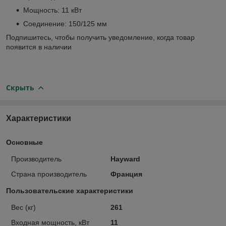
Мощность: 11 кВт
Соединение: 150/125 мм
Подпишитесь, чтобы получить уведомление, когда товар
появится в наличии
Скрыть
Характеристики
Основные
Производитель
Hayward
Страна производитель
Франция
Пользовательские характеристики
Вес (кг)
261
Входная мощность, кВт
11