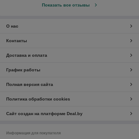
Показать все отзывы
О нас
Контакты
Доставка и оплата
График работы
Полная версия сайта
Политика обработки cookies
Сайт создан на платформе Deal.by
Информация для покупателя