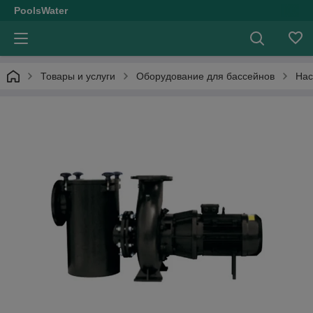
PoolsWater
Товары и услуги
Оборудование для бассейнов
Нас