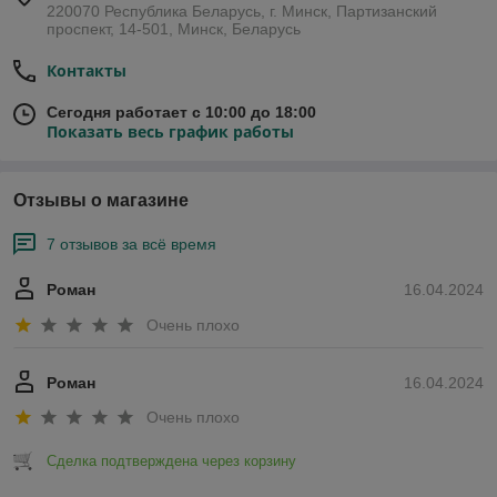
220070 Республика Беларусь, г. Минск, Партизанский
проспект, 14-501, Минск, Беларусь
Контакты
Сегодня работает с 10:00 до 18:00
Показать весь график работы
Отзывы о магазине
7 отзывов за всё время
Роман
16.04.2024
Очень плохо
Роман
16.04.2024
Очень плохо
Сделка подтверждена через корзину