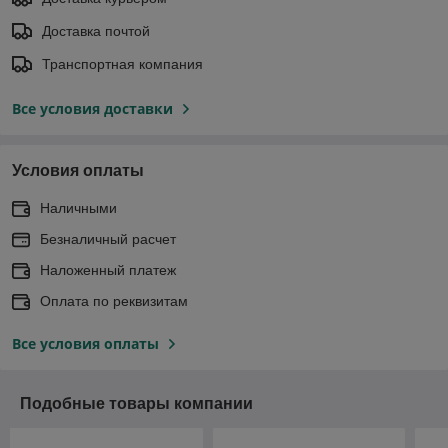
Доставка почтой
Транспортная компания
Все условия доставки
Условия оплаты
Наличными
Безналичный расчет
Наложенный платеж
Оплата по реквизитам
Все условия оплаты
Подобные товары компании