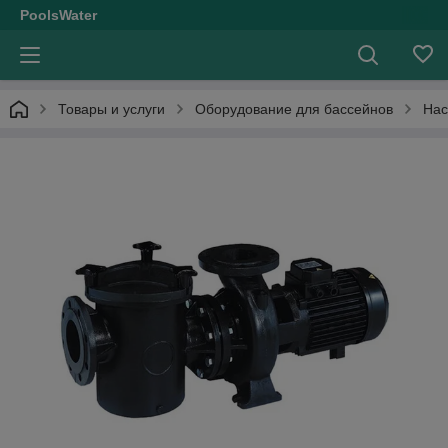
PoolsWater
Товары и услуги
Оборудование для бассейнов
Нас