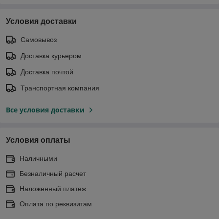
Условия доставки
Самовывоз
Доставка курьером
Доставка почтой
Транспортная компания
Все условия доставки
Условия оплаты
Наличными
Безналичный расчет
Наложенный платеж
Оплата по реквизитам