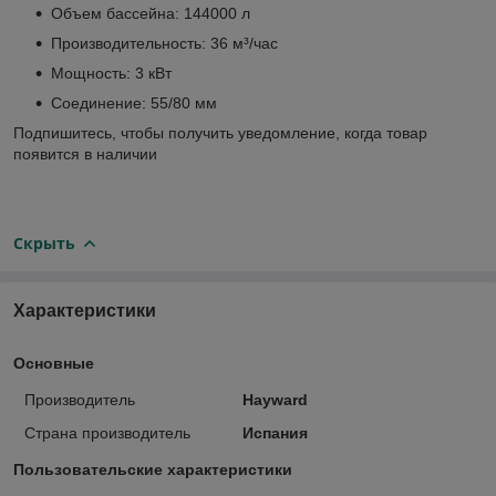
Объем бассейна: 144000 л
Производительность: 36 м³/час
Мощность: 3 кВт
Соединение: 55/80 мм
Подпишитесь, чтобы получить уведомление, когда товар
появится в наличии
Скрыть
Характеристики
Основные
Производитель
Hayward
Страна производитель
Испания
Пользовательские характеристики