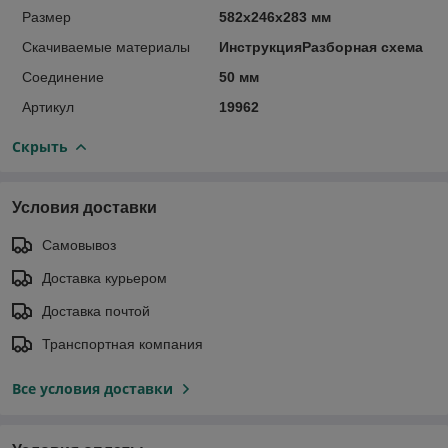
Размер
582х246х283 мм
Скачиваемые материалы
ИнструкцияРазборная схема
Соединение
50 мм
Артикул
19962
Скрыть
Условия доставки
Самовывоз
Доставка курьером
Доставка почтой
Транспортная компания
Все условия доставки