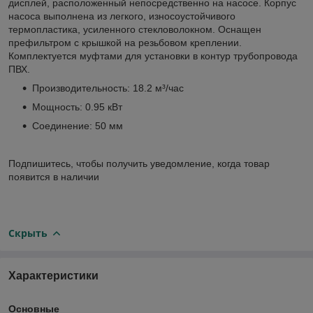
дисплей, расположенный непосредственно на насосе. Корпус
насоса выполнена из легкого, износоустойчивого
термопластика, усиленного стекловолокном. Оснащен
префильтром с крышкой на резьбовом креплении.
Комплектуется муфтами для установки в контур трубопровода
ПВХ.
Производительность: 18.2 м³/час
Мощность: 0.95 кВт
Соединение: 50 мм
Подпишитесь, чтобы получить уведомление, когда товар
появится в наличии
Скрыть
Характеристики
Основные