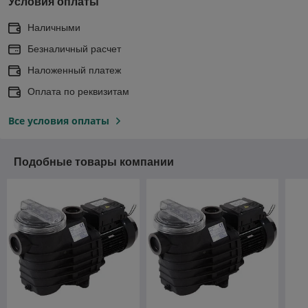
Условия оплаты
Наличными
Безналичный расчет
Наложенный платеж
Оплата по реквизитам
Все условия оплаты
Подобные товары компании