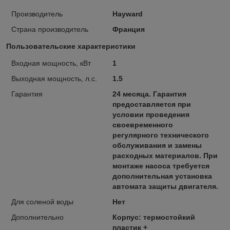
Производитель
Hayward
Страна производитель
Франция
Пользовательские характеристики
Входная мощность, кВт
1
Выходная мощность, л.с.
1.5
Гарантия
24 месяца. Гарантия
предоставляется при
условии проведения
своевременного
регулярного технического
обслуживания и замены
расходных материалов. При
монтаже насоса требуется
дополнительная установка
автомата защиты двигателя.
Для соленой воды
Нет
Дополнительно
Корпус: термостойкий
пластик +