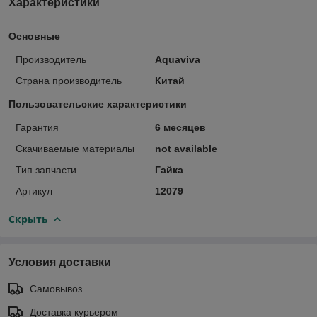
Характеристики
Основные
Производитель
Aquaviva
Страна производитель
Китай
Пользовательские характеристики
Гарантия
6 месяцев
Скачиваемые материалы
not available
Тип запчасти
Гайка
Артикул
12079
Скрыть
Условия доставки
Самовывоз
Доставка курьером