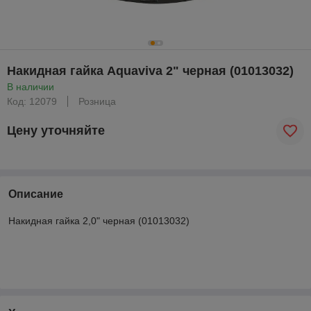
Накидная гайка Aquaviva 2" черная (01013032)
В наличии
Код: 12079
Розница
Цену уточняйте
Описание
Накидная гайка 2,0" черная (01013032)