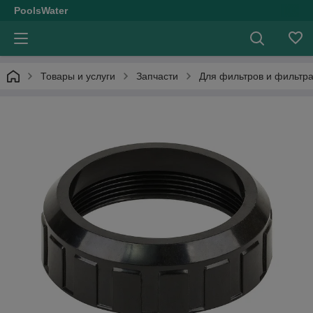
PoolsWater
Товары и услуги
Запчасти
Для фильтров и фильтр