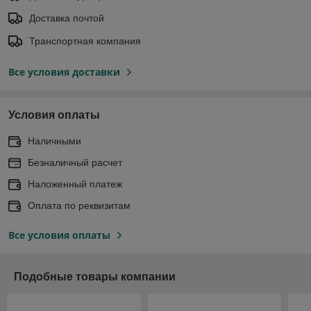
Доставка почтой
Транспортная компания
Все условия доставки
Условия оплаты
Наличными
Безналичный расчет
Наложенный платеж
Оплата по реквизитам
Все условия оплаты
Подобные товары компании