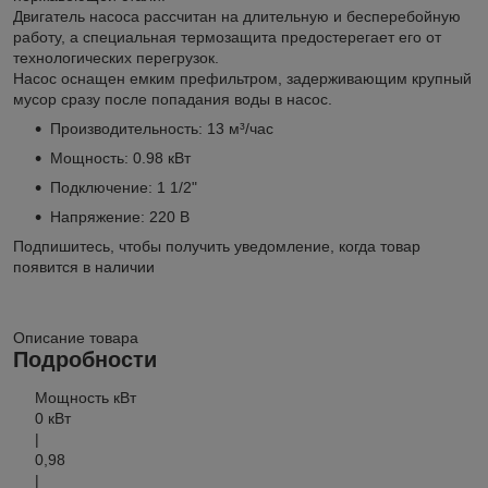
Двигатель насоса рассчитан на длительную и бесперебойную
работу, а специальная термозащита предостерегает его от
технологических перегрузок.
Насос оснащен емким префильтром, задерживающим крупный
мусор сразу после попадания воды в насос.
Производительность: 13 м³/час
Мощность: 0.98 кВт
Подключение: 1 1/2"
Напряжение: 220 В
Подпишитесь, чтобы получить уведомление, когда товар
появится в наличии
Описание товара
Подробности
Мощность кВт
0 кВт
|
0,98
|