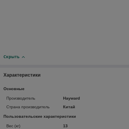
Скрыть
Характеристики
Основные
Производитель
Hayward
Страна производитель
Китай
Пользовательские характеристики
Вес (кг)
13