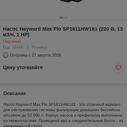
Насос Hayward Max Flo SP1811HW161 (220 В, 13
м3/ч, 1 HP)
Под заказ
Код: 15440
Розница
Отправка с
27 августа 2026
Цену уточняйте
Описание
Насос Hayward Max Flo SP1811HW161 - это отличный вариант
для обслуживания системы фильтрации домашних бассейнов
объемом до 52 000 л. Корпус насоса и префильтра выполнены
из термопластика. Приводной вал и соединительные болты - из
нержавеющей стали.