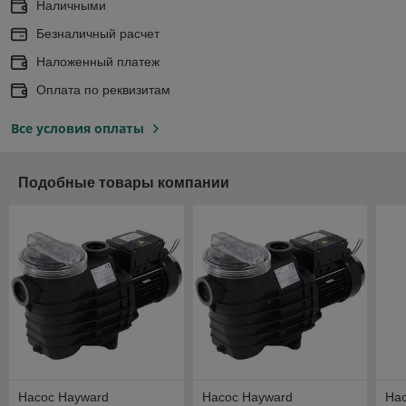
Наличными
Безналичный расчет
Наложенный платеж
Оплата по реквизитам
Все условия оплаты
Подобные товары компании
Насос Hayward
Насос Hayward
На