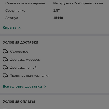
Скачиваемые материалы
ИнструкцияРазборная схема
Соединение
1.5"
Артикул
15440
Скрыть
Условия доставки
Самовывоз
Доставка курьером
Доставка почтой
Транспортная компания
Все условия доставки
Условия оплаты