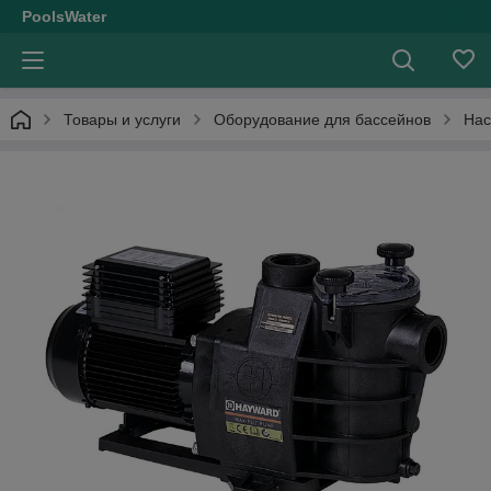
PoolsWater
Товары и услуги
Оборудование для бассейнов
Нас