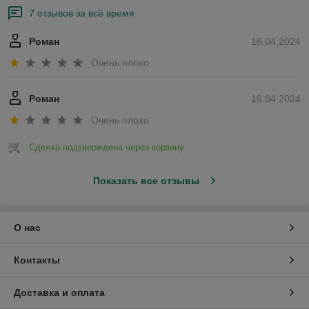
7 отзывов за всё время
Роман
16.04.2024
Очень плохо
Роман
16.04.2024
Очень плохо
Сделка подтверждена через корзину
Показать все отзывы
О нас
Контакты
Доставка и оплата