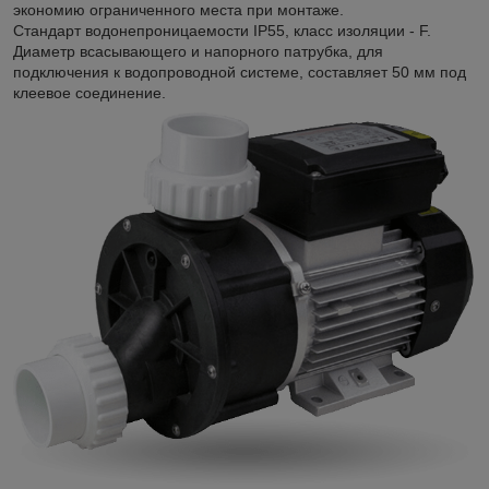
экономию ограниченного места при монтаже.
Стандарт водонепроницаемости IP55, класс изоляции - F.
Диаметр всасывающего и напорного патрубка, для
подключения к водопроводной системе, составляет 50 мм под
клеевое соединение.