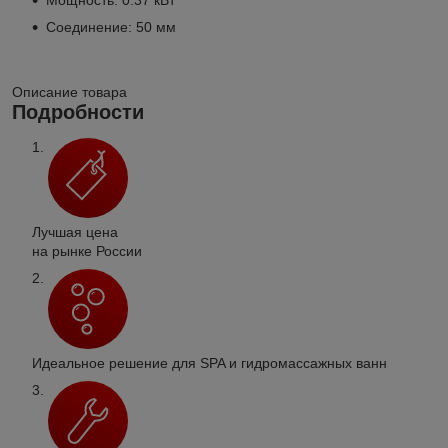
Соединение: 50 мм
Описание товара
Подробности
Лучшая цена
на рынке России
Идеальное решение для SPA и гидромассажных ванн