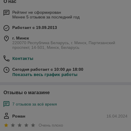
О нас
Рейтинг не сформирован
Менее 5 отзывов за последний год
Работает с 19.09.2013
г. Минск
220070 Республика Беларусь, г. Минск, Партизанский
проспект, 14-501, Минск, Беларусь
Контакты
Сегодня работает с 10:00 до 18:00
Показать весь график работы
Отзывы о магазине
7 отзывов за всё время
Роман
16.04.2024
Очень плохо