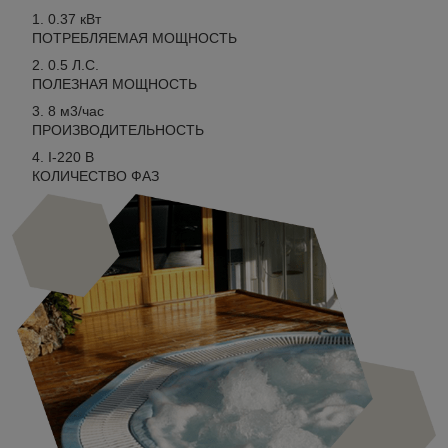
0.37
кВт
ПОТРЕБЛЯЕМАЯ МОЩНОСТЬ
0.5
Л.С.
ПОЛЕЗНАЯ МОЩНОСТЬ
8
м
3
/час
ПРОИЗВОДИТЕЛЬНОСТЬ
I-220
В
КОЛИЧЕСТВО ФАЗ