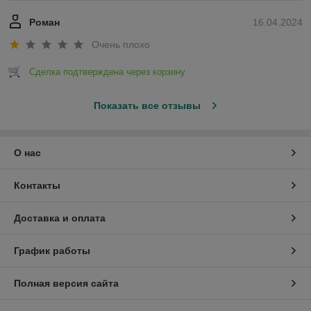
Роман
16.04.2024
Очень плохо
Сделка подтверждена через корзину
Показать все отзывы
О нас
Контакты
Доставка и оплата
График работы
Полная версия сайта