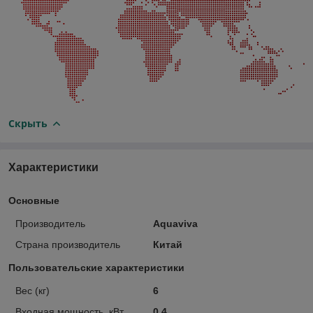
Скрыть
Характеристики
Основные
Производитель
Aquaviva
Страна производитель
Китай
Пользовательские характеристики
Вес (кг)
6
Входная мощность, кВт
0.4