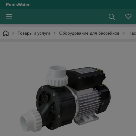
PoolsWater
Товары и услуги
Оборудование для бассейнов
Нас