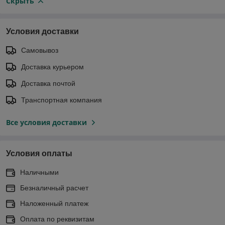
Скрыть
Условия доставки
Самовывоз
Доставка курьером
Доставка почтой
Транспортная компания
Все условия доставки
Условия оплаты
Наличными
Безналичный расчет
Наложенный платеж
Оплата по реквизитам