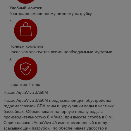
Удобный монтаж
благодаря смещенному нижнему патрубку
Полный комплект
насос комплектуется всеми необходимыми муфтами
Гарантия 2 года
Насос AquaViva JA50M
Насос AquaViva JA50M предназначен для обустройства
гидромассажной СПА зоны и циркуляции воды в частных
бассейнах. Обеспечивает напорную подачу воды с
производительностью 8 м³/час, при высоте столба в 6 м.
Серия насосов AquaViva JA имеет смещенный к полу
всасывающий патрубок, что обеспечивает удобство и