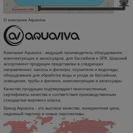
О компании Aquaviva
Компания Aquaviva - ведущий производитель оборудования,
комплектующих и аксессуаров, для бассейнов и SPA. Широкий
ассортимент продукции представлен в следующих
направлениях: насосы и фильтры, осушители и водопады,
оборудование для обработки воды и ухода за бассейном,
освещение, трубы и фитинги, комплектующие и аксессуары.
Качество продукции подтверждают многочисленные
сертификаты качества и соответствия производственным
стандартам мирового класса.
Бренд Aquaviva - это высокое качество, конкурентная цена,
надежный партнер и новые перспективы.