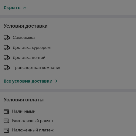
Скрыть
Условия доставки
Самовывоз
Доставка курьером
Доставка почтой
Транспортная компания
Все условия доставки
Условия оплаты
Наличными
Безналичный расчет
Наложенный платеж