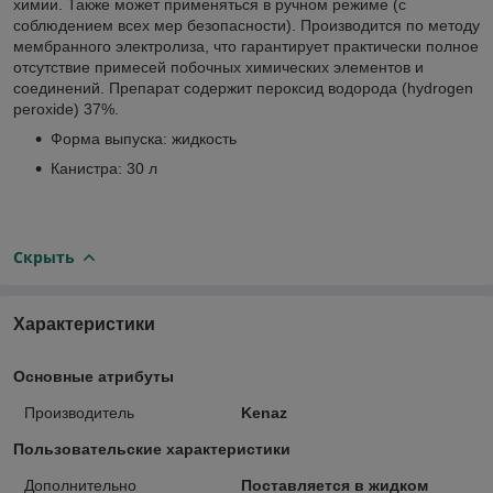
химии. Также может применяться в ручном режиме (с
соблюдением всех мер безопасности). Производится по методу
мембранного электролиза, что гарантирует практически полное
отсутствие примесей побочных химических элементов и
соединений. Препарат содержит пероксид водорода (hydrogen
peroxide) 37%.
Форма выпуска: жидкость
Канистра: 30 л
Скрыть
Характеристики
Основные атрибуты
Производитель
Kenaz
Пользовательские характеристики
Дополнительно
Поставляется в жидком