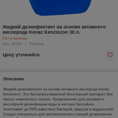
Жидкий дезинфектант на основе активного
кислорода Kenaz Kenziozon 30 л.
Нет в наличии
Код: 23228
Розница
Цену уточняйте
Описание
Жидкий дезинфектант на основе активного кислорода Kenaz
Kenziozon. Это быстрорастворимый бесхлорный препарат, без
явного химического запаха. Предназначен для шоковой и
регулярной дезинфекции воды в частных бассейнах.
Уничтожает до 99% известных бактерий, вирусов и водорослей.
Создан специально для автоматических станций дозирования