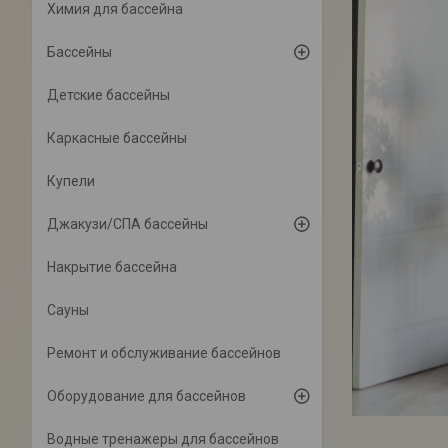
Химия для бассейна
Бассейны
Детские бассейны
Каркасные бассейны
Купели
Джакузи/СПА бассейны
Накрытие бассейна
Сауны
Ремонт и обслуживание бассейнов
Оборудование для бассейнов
Водные тренажеры для бассейнов