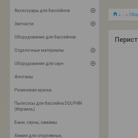
Аксессуары для бассейнов
...
Обо
Запчасти
Оборудование для бассейнов
Перист
Отделочные материалы
Оборудование для саун
Фонтаны
Резиновая краска
Пылесосы для бассейна DOLPHIN
(Израиль)
Бани, сауны, хамамы
Химия для спортивных,