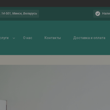
Нали
 14-501, Минск, Беларусь
слуги
О нас
Контакты
Доставка и оплата