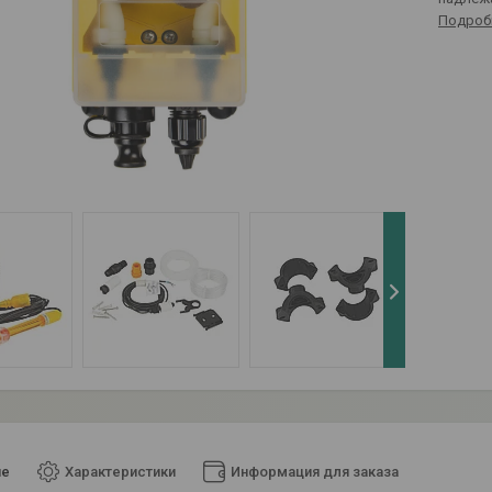
Подроб
ие
Характеристики
Информация для заказа