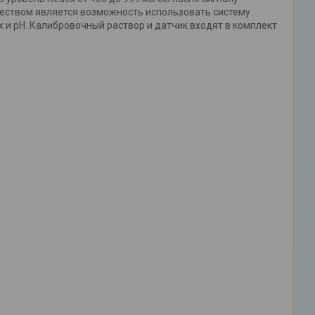
еством является возможность использовать систему
 и pH. Калибровочный раствор и датчик входят в комплект