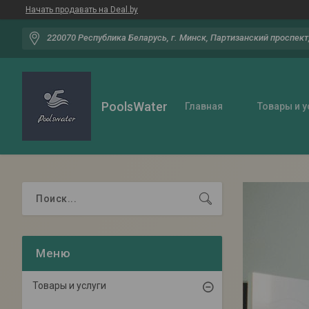
Начать продавать на Deal.by
220070 Республика Беларусь, г. Минск, Партизанский проспект,
PoolsWater
Главная
Товары и у
Товары и услуги