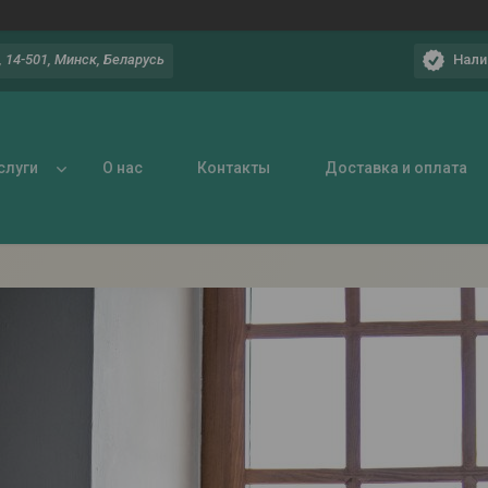
Нали
 14-501, Минск, Беларусь
слуги
О нас
Контакты
Доставка и оплата