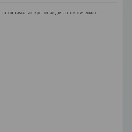
 - это оптимальное решение для автоматического