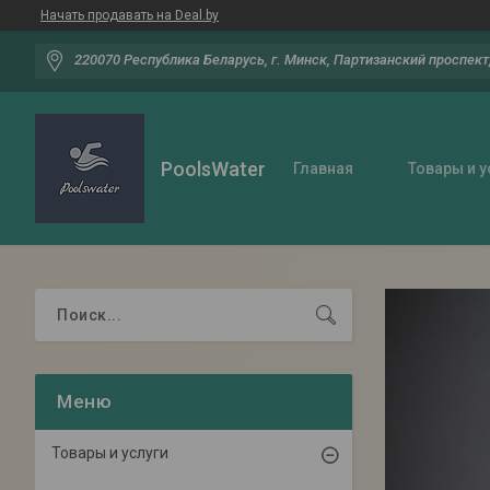
Начать продавать на Deal.by
220070 Республика Беларусь, г. Минск, Партизанский проспект,
PoolsWater
Главная
Товары и у
Товары и услуги