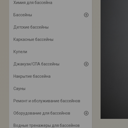
Химия для бассейна
Бассейны
Детские бассейны
Каркасные бассейны
Купели
Джакузи/СПА бассейны
Накрытие бассейна
Сауны
Ремонт и обслуживание бассейнов
Оборудование для бассейнов
Водные тренажеры для бассейнов