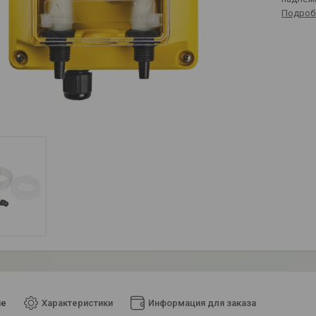
Подроб
ие
Характеристики
Информация для заказа