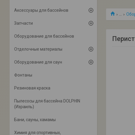
Аксессуары для бассейнов
...
Обо
Запчасти
Оборудование для бассейнов
Перист
Отделочные материалы
Оборудование для саун
Фонтаны
Резиновая краска
Пылесосы для бассейна DOLPHIN
(Израиль)
Бани, сауны, хамамы
Химия для спортивных,