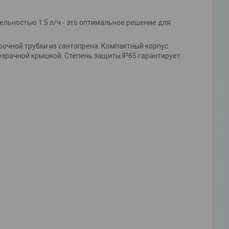
льностью 1.5 л/ч - это оптимальное решение для
очной трубки из сантопрена. Компактный корпус
зрачной крышкой. Степень защиты IP65 гарантирует