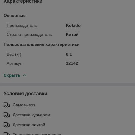
Характеристики
Основные
Производитель
Kokido
Страна производитель
Китай
Пользовательские характеристики
Вес (кг)
0.1
Артикул
12142
Скрыть
Условия доставки
Самовывоз
Доставка курьером
Доставка почтой
Транспортная компания