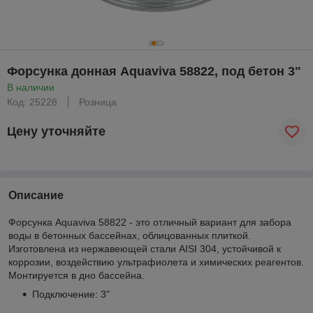
Форсунка донная Aquaviva 58822, под бетон 3"
В наличии
Код: 25228
Розница
Цену уточняйте
Описание
Форсунка Aquaviva 58822 - это отличный вариант для забора
воды в бетонных бассейнах, облицованных плиткой.
Изготовлена из нержавеющей стали AISI 304, устойчивой к
коррозии, воздействию ультрафиолета и химических реагентов.
Монтируется в дно бассейна.
Подключение: 3"