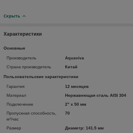
Скрыть
Характеристики
Основные
Производитель
Aquaviva
Страна производитель
Китай
Пользовательские характеристики
Гарантия
12 месяцев
Материал
Нержавеющая сталь AISI 304
Подключение
2" x 50 мм
Пропускная способность,
70
м³/час
Размер
Диаметр: 141.5 мм