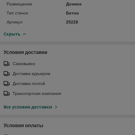
Размещение
Донное
Тип стенок
Бетон
Артикул
25228
Скрыть
Условия доставки
Самовывоз
Доставка курьером
Доставка почтой
Транспортная компания
Все условия доставки
Условия оплаты