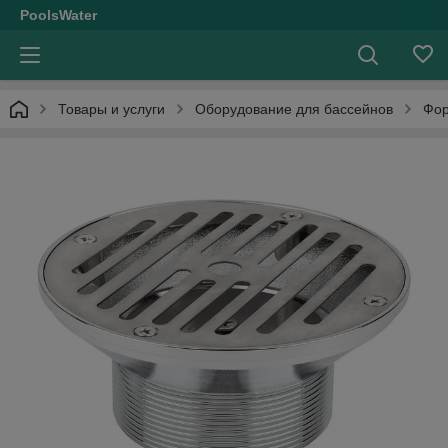
PoolsWater
Товары и услуги
Оборудование для бассейнов
Фор