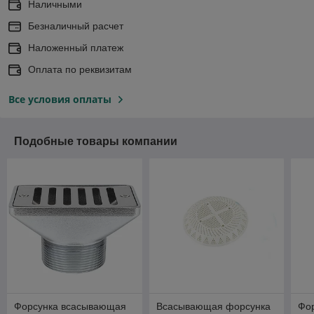
Наличными
Безналичный расчет
Наложенный платеж
Оплата по реквизитам
Все условия оплаты
Подобные товары компании
Форсунка всасывающая
Всасывающая форсунка
Фо