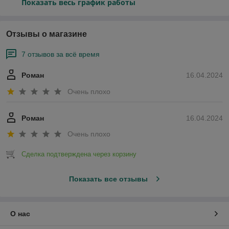
Показать весь график работы
Отзывы о магазине
7 отзывов за всё время
Роман
16.04.2024
Очень плохо
Роман
16.04.2024
Очень плохо
Сделка подтверждена через корзину
Показать все отзывы
О нас