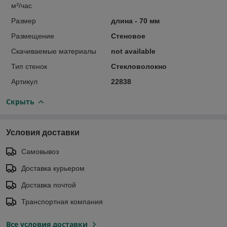
м³/час
Размер
длина - 70 мм
Размещение
Стеновое
Скачиваемые материалы
not available
Тип стенок
Стекловолокно
Артикул
22838
Скрыть
Условия доставки
Самовывоз
Доставка курьером
Доставка почтой
Транспортная компания
Все условия доставки