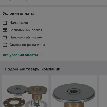
Условия оплаты
Наличными
Безналичный расчет
Наложенный платеж
Оплата по реквизитам
Все условия оплаты
Подобные товары компании