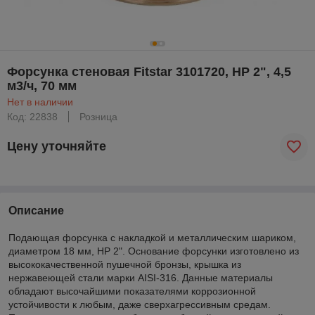
Форсунка стеновая Fitstar 3101720, НР 2", 4,5
м3/ч, 70 мм
Нет в наличии
Код: 22838
Розница
Цену уточняйте
Описание
Подающая форсунка с накладкой и металлическим шариком,
диаметром 18 мм, НР 2". Основание форсунки изготовлено из
высококачественной пушечной бронзы, крышка из
нержавеющей стали марки AISI-316. Данные материалы
обладают высочайшими показателями коррозионной
устойчивости к любым, даже сверхагрессивным средам.