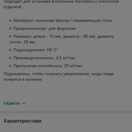
Подходит для установки в бетонные бассейны с плиточной
отделкой.
Материал: пушечная бронза / нержавеющая сталь
Предназначение: для форсунки
Размеры: длина - 70 мм, диаметр - 80 мм, диаметр
сопла: 18 мм
Подсоединение: НР 2"
Производительность: 4,5 м³/час
Пропускная способность: 20 м³/час
Подпишитесь, чтобы получить уведомление, когда товар
появится в наличии
Скрыть
Характеристики