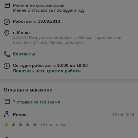
Рейтинг не сформирован
Менее 5 отзывов за последний год
Работает с 19.09.2013
г. Минск
220070 Республика Беларусь, г. Минск, Партизанский
проспект, 14-501, Минск, Беларусь
Контакты
Сегодня работает с 10:00 до 18:00
Показать весь график работы
Отзывы о магазине
7 отзывов за всё время
Роман
16.04.2024
Очень плохо