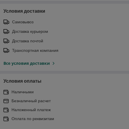
Условия доставки
Самовывоз
Доставка курьером
Доставка почтой
Транспортная компания
Все условия доставки
Условия оплаты
Наличными
Безналичный расчет
Наложенный платеж
Оплата по реквизитам