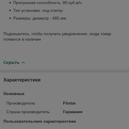
Пропускная способность: 80 куб.м/ч
Тип установки: под плитку
Размеры: диаметр - 485 мм
Подпишитесь, чтобы получить уведомление, когда товар
появится в наличии
Скрыть
Характеристики
Основные
Производитель
Fitstar
Страна производитель
Германия
Пользовательские характеристики