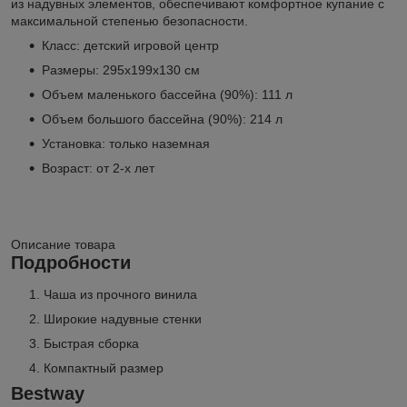
из надувных элементов, обеспечивают комфортное купание с
максимальной степенью безопасности.
Класс: детский игровой центр
Размеры: 295х199х130 см
Объем маленького бассейна (90%): 111 л
Объем большого бассейна (90%): 214 л
Установка: только наземная
Возраст: от 2-х лет
Описание товара
Подробности
Чаша из прочного винила
Широкие надувные стенки
Быстрая сборка
Компактный размер
Bestway