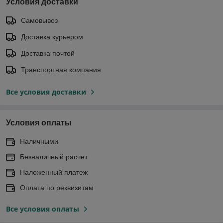
Условия доставки
Самовывоз
Доставка курьером
Доставка почтой
Транспортная компания
Все условия доставки
Условия оплаты
Наличными
Безналичный расчет
Наложенный платеж
Оплата по реквизитам
Все условия оплаты