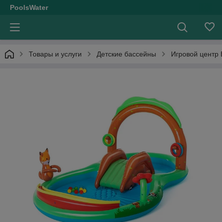
PoolsWater
Товары и услуги
Детские бассейны
Игровой центр 