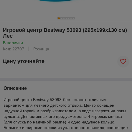
Игровой центр Bestway 53093 (295х199х130 см)
Лес
В наличии
Код: 22707
Розница
Цену уточняйте
Описание
Игровой центр Bestway 53093 Лес - станет отличным
вариантом для летнего детского отдыха. Центр оснащен
надувной горкой и разбрызгивателем, в виде извержения лавы
вулкана. Для активных игр предусмотрены 4 игровых мячика
(для спуска по надувной рампе) и одно надувное кольцо.
Большие и широкие стенки из уплотненного винила, состоящие