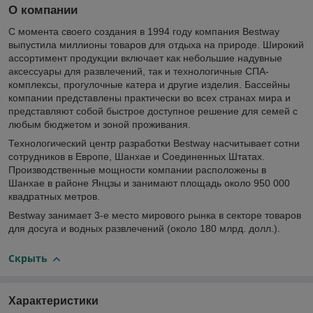
О компании
С момента своего создания в 1994 году компания Bestway
выпустила миллионы товаров для отдыха на природе. Широкий
ассортимент продукции включает как небольшие надувные
аксессуары для развлечений, так и технологичные СПА-
комплексы, прогулочные катера и другие изделия. Бассейны
компании представлены практически во всех странах мира и
представляют собой быстрое доступное решение для семей с
любым бюджетом и зоной проживания.
Технологический центр разработки Bestway насчитывает сотни
сотрудников в Европе, Шанхае и Соединенных Штатах.
Производственные мощности компании расположены в
Шанхае в районе Янцзы и занимают площадь около 950 000
квадратных метров.
Bestway занимает 3-е место мирового рынка в секторе товаров
для досуга и водных развлечений (около 180 млрд. долл.).
Скрыть
Характеристики