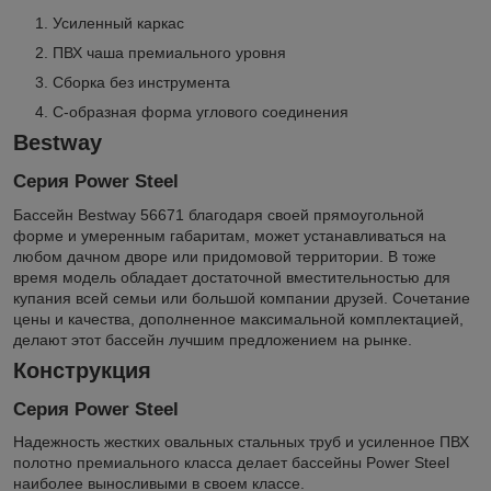
Усиленный каркас
ПВХ чаша премиального уровня
Сборка без инструмента
С-образная форма углового соединения
Bestway
Серия Power Steel
Бассейн Bestway 56671 благодаря своей прямоугольной
форме и умеренным габаритам, может устанавливаться на
любом дачном дворе или придомовой территории. В тоже
время модель обладает достаточной вместительностью для
купания всей семьи или большой компании друзей. Сочетание
цены и качества, дополненное максимальной комплектацией,
делают этот бассейн лучшим предложением на рынке.
Конструкция
Серия Power Steel
Надежность жестких овальных стальных труб и усиленное ПВХ
полотно премиального класса делает бассейны Power Steel
наиболее выносливыми в своем классе.