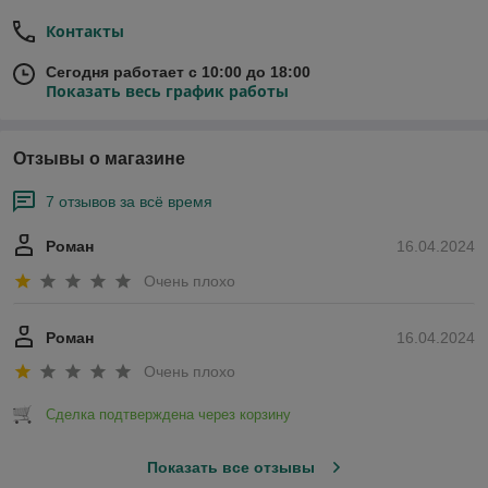
Контакты
Сегодня работает с 10:00 до 18:00
Показать весь график работы
Отзывы о магазине
7 отзывов за всё время
Роман
16.04.2024
Очень плохо
Роман
16.04.2024
Очень плохо
Сделка подтверждена через корзину
Показать все отзывы