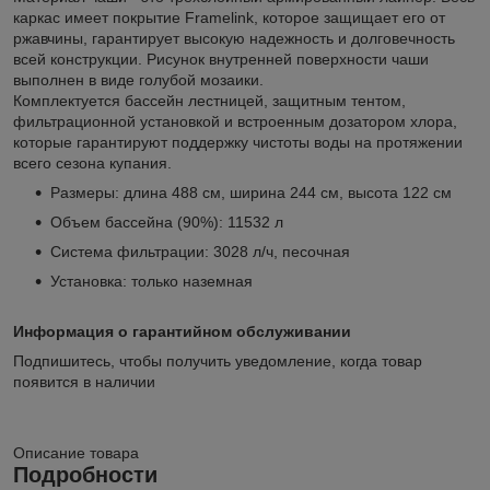
каркас имеет покрытие Framelink, которое защищает его от
ржавчины, гарантирует высокую надежность и долговечность
всей конструкции. Рисунок внутренней поверхности чаши
выполнен в виде голубой мозаики.
Комплектуется бассейн лестницей, защитным тентом,
фильтрационной установкой и встроенным дозатором хлора,
которые гарантируют поддержку чистоты воды на протяжении
всего сезона купания.
Размеры: длина 488 см, ширина 244 см, высота 122 см
Объем бассейна (90%): 11532 л
Система фильтрации: 3028 л/ч, песочная
Установка: только наземная
Информация о гарантийном обслуживании
Подпишитесь, чтобы получить уведомление, когда товар
появится в наличии
Описание товара
Подробности