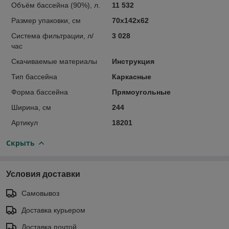
Объём бассейна (90%), л.
11 532
Размер упаковки, см
70х142х62
Система фильтрации, л/
3 028
час
Скачиваемые материалы
Инструкция
Тип бассейна
Каркасные
Форма бассейна
Прямоугольные
Ширина, см
244
Артикул
18201
Скрыть
Условия доставки
Самовывоз
Доставка курьером
Доставка почтой