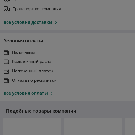
Транспортная компания
Все условия доставки
Условия оплаты
Наличными
Безналичный расчет
Наложенный платеж
Оплата по реквизитам
Все условия оплаты
Подобные товары компании