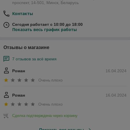
проспект, 14-501, Минск, Беларусь
Контакты
Сегодня работает с 10:00 до 18:00
Показать весь график работы
Отзывы о магазине
7 отзывов за всё время
Роман
16.04.2024
Очень плохо
Роман
16.04.2024
Очень плохо
Сделка подтверждена через корзину
Показать все отзывы