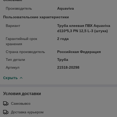
Производитель
Aquaviva
Пользовательские характеристики
Вариант
Труба клеевая ПВХ Aquaviva
d110*5,3 PN 12,5 L-3 (штука)
Гарантийный срок
2 года
хранения
Страна производитель
Российская Федерация
Тип детали
Труба
Артикул
21518-20298
Скрыть
Условия доставки
Самовывоз
Доставка курьером