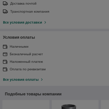
Доставка почтой
Транспортная компания
Все условия доставки
Условия оплаты
Наличными
Безналичный расчет
Наложенный платеж
Оплата по реквизитам
Все условия оплаты
Подобные товары компании