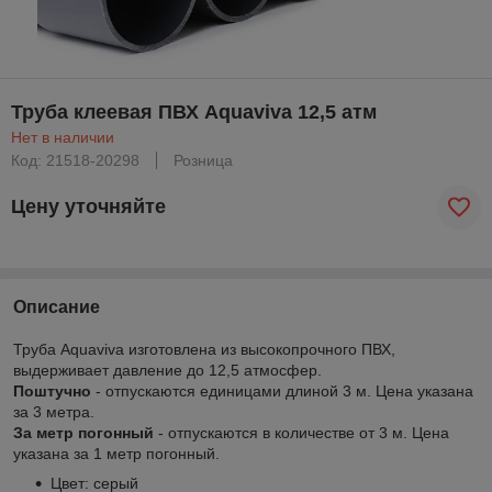
Труба клеевая ПВХ Aquaviva 12,5 атм
Нет в наличии
Код: 21518-20298
Розница
Цену уточняйте
Описание
Труба Aquaviva изготовлена из высокопрочного ПВХ,
выдерживает давление до 12,5 атмосфер.
Поштучно
- отпускаются единицами длиной 3 м. Цена указана
за 3 метра.
За метр погонный
- отпускаются в количестве от 3 м. Цена
указана за 1 метр погонный.
Цвет: серый