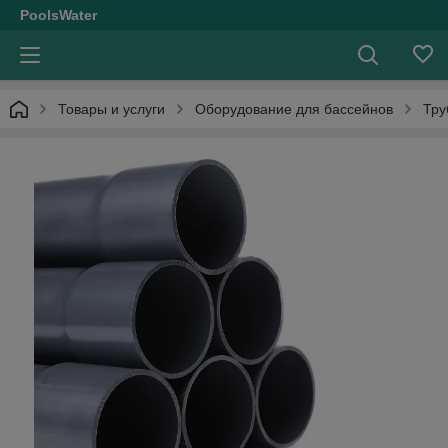
PoolsWater
Товары и услуги
Оборудование для бассейнов
Тру