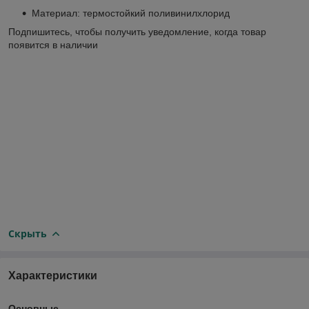
Материал: термостойкий поливинилхлорид
Подпишитесь, чтобы получить уведомление, когда товар
появится в наличии
Скрыть
Характеристики
Основные