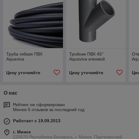
Труба гибкая ПВХ
Тройник ПВХ 45°
Отв
Aquaviva
Aquaviva клеевой
Aqu
Цену уточняйте
Цену уточняйте
Це
О нас
Рейтинг не сформирован
Менее 5 отзывов за последний год
Работает с 19.09.2013
г. Минск
220070 Республика Беларусь, г. Минск, Партизанский