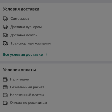
Условия доставки
Самовывоз
Доставка курьером
Доставка почтой
Транспортная компания
Все условия доставки
Условия оплаты
Наличными
Безналичный расчет
Наложенный платеж
Оплата по реквизитам