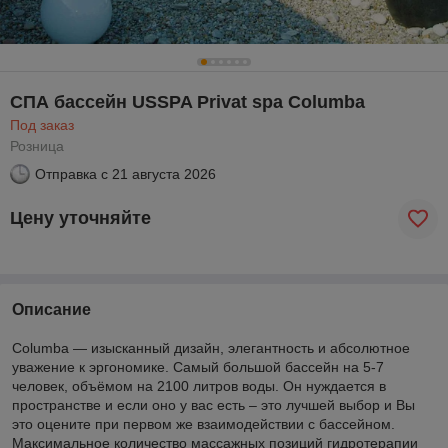
СПА бассейн USSPA Privat spa Columba
Под заказ
Розница
Отправка с
21 августа 2026
Цену уточняйте
Описание
Columba — изысканный дизайн, элегантность и абсолютное
уважение к эргономике. Самый большой бассейн на 5-7
человек, объёмом на 2100 литров воды. Он нуждается в
пространстве и если оно у вас есть – это лучшей выбор и Вы
это оцените при первом же взаимодействии с бассейном.
Максимальное количество массажных позиций гидротерапии