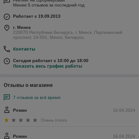
Рейтинг не сформирован
Менее 5 отзывов за последний год
Работает с 19.09.2013
г. Минск
220070 Республика Беларусь, г. Минск, Партизанский
проспект, 14-501, Минск, Беларусь
Контакты
Сегодня работает с 10:00 до 18:00
Показать весь график работы
Отзывы о магазине
7 отзывов за всё время
Роман
16.04.2024
Очень плохо
Роман
16.04.2024