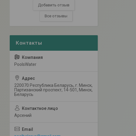
Добавить отзыв
Все отзывы
PoolsWater
220070 Республика Беларусь, г. Минск,
Партизанский проспект, 14-501, Минск,
Беларусь
Арсений