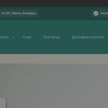
Нали
 14-501, Минск, Беларусь
слуги
О нас
Контакты
Доставка и оплата