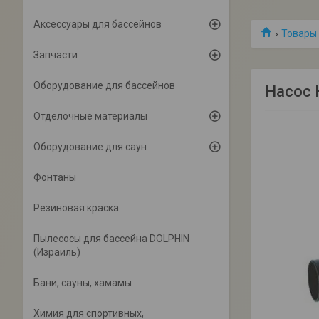
Аксессуары для бассейнов
Товары 
Запчасти
Оборудование для бассейнов
Насос 
Отделочные материалы
Оборудование для саун
Фонтаны
Резиновая краска
Пылесосы для бассейна DOLPHIN
(Израиль)
Бани, сауны, хамамы
Химия для спортивных,