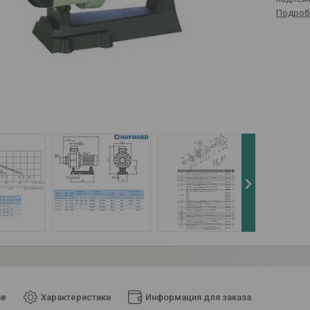
Подроб
ие
Характеристики
Информация для заказа