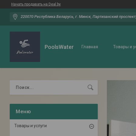
Начать продавать на Deal.by
220070 Республика Беларусь, г. Минск, Партизанский проспект,
PoolsWater
Главная
Товары и у
Товары и услуги