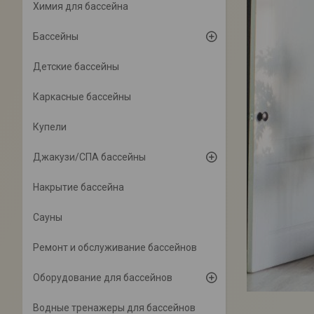
Химия для бассейна
Бассейны
Детские бассейны
Каркасные бассейны
Купели
Джакузи/СПА бассейны
Накрытие бассейна
Сауны
Ремонт и обслуживание бассейнов
Оборудование для бассейнов
Водные тренажеры для бассейнов