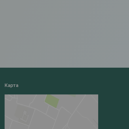
Карта