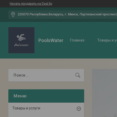
Начать продавать на Deal.by
220070 Республика Беларусь, г. Минск, Партизанский проспект,
PoolsWater
Главная
Товары и у
Товары и услуги