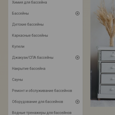
Химия для бассейна
Бассейны
Детские бассейны
Каркасные бассейны
Купели
Джакузи/СПА бассейны
Накрытие бассейна
Сауны
Ремонт и обслуживание бассейнов
Оборудование для бассейнов
Водные тренажеры для бассейнов