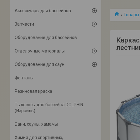
Аксессуары для бассейнов
Товары 
Запчасти
Оборудование для бассейнов
Каркас
лестни
Отделочные материалы
Оборудование для саун
Фонтаны
Резиновая краска
Пылесосы для бассейна DOLPHIN
(Израиль)
Бани, сауны, хамамы
Химия для спортивных,