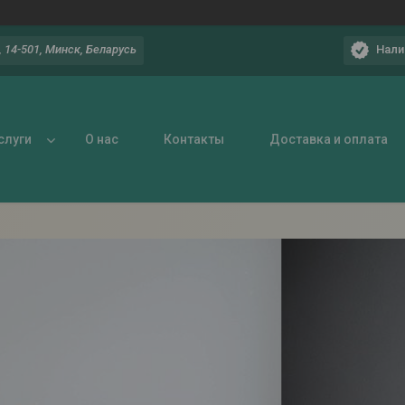
Нали
 14-501, Минск, Беларусь
слуги
О нас
Контакты
Доставка и оплата